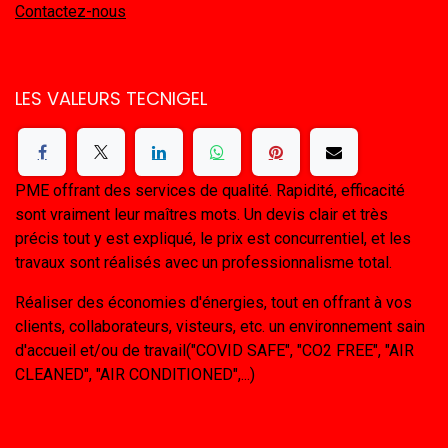
Contactez-nous
LES VALEURS TECNIGEL
PME offrant des services de qualité. Rapidité, efficacité
sont vraiment leur maîtres mots. Un devis clair et très
précis tout y est expliqué, le prix est concurrentiel, et les
travaux sont réalisés avec un professionnalisme total.
Réaliser des économies d'énergies, tout en offrant à vos
clients, collaborateurs, visteurs, etc. un environnement sain
d'accueil et/ou de travail("COVID SAFE", "CO2 FREE", "AIR
CLEANED", "AIR CONDITIONED",...)