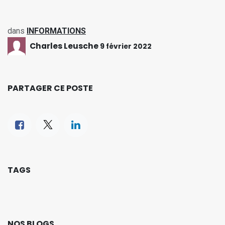
température de 22°C
dans
INFORMATIONS
Charles Leusche
9 février 2022
PARTAGER CE POSTE
TAGS
NOS BLOGS