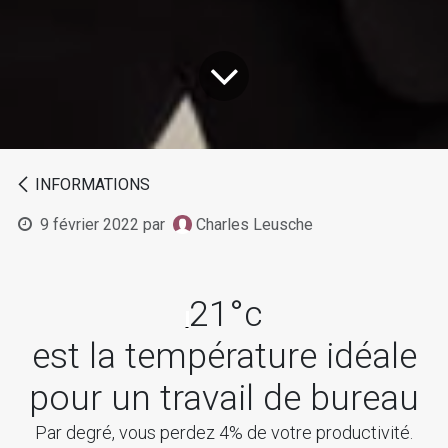
INFORMATIONS
9 février 2022
par
Charles Leusche
21°c
est la température idéale
pour un travail de bureau
Par degré, vous perdez 4% de votre productivité.