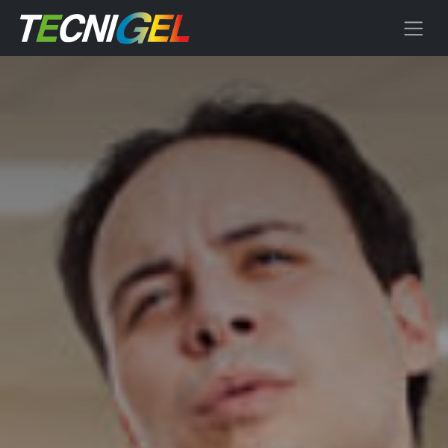
Se rendre au contenu